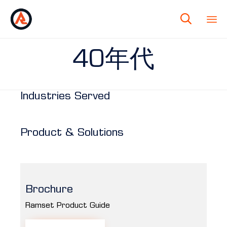

40年代
Industries Served
Product & Solutions
Brochure
Ramset Product Guide