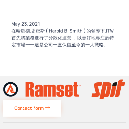
May 23, 2021
在哈羅德.史密斯 ( Harold B. Smith ) 的領導下,ITW
首先將業務進行了分散化運營 ，以更好地專注於特
定市場一一這是公司一直保留至今的一大戰略。
Contact form