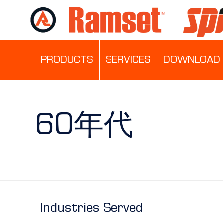
PRODUCTS
SERVICES
DOWNLOAD 
60年代
Industries Served