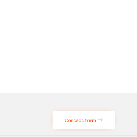
Contact form