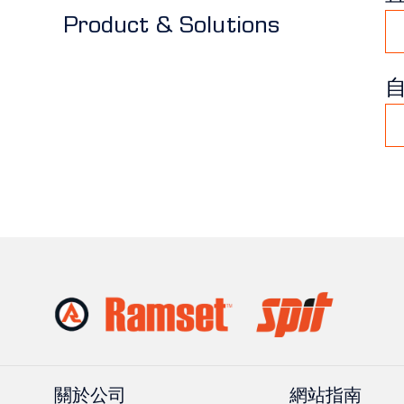
Product & Solutions
關於公司
網站指南