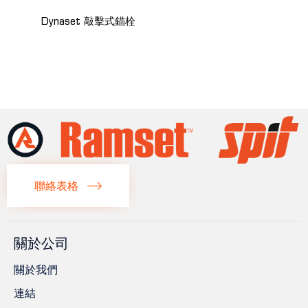
Dynaset 敲擊式錨栓
聯絡表格
關於公司
關於我們
連結