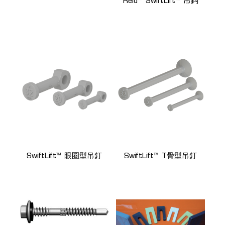
Reid™ SwiftLift™ 吊鈎
SwiftLift™ 眼圈型吊釘
SwiftLift™ T骨型吊釘