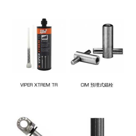
VIPER XTREM TR
CIM 預埋式錨栓