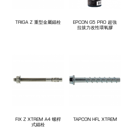
TRIGA Z 重型金屬錨栓
EPCON G5 PRO 超強
拉拔力改性環氧膠
FIX Z XTREM A4 螺桿
TAPCON HFL XTREM
式錨栓