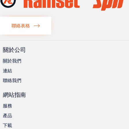
聯絡表格
關於公司
關於我們
連結
聯絡我們
網站指南
服務
產品
下載