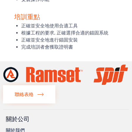
培訓重點
正確並安全地使用合適工具
根據工程的要求, 正確選擇合適的錨固系統
正確並安全地進行錨固安裝
完成培訓者會獲取證明書
聯絡表格
關於公司
關於我們