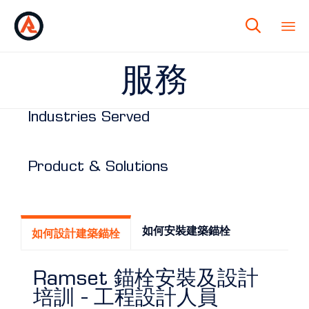

服務
Industries Served
Product & Solutions
如何安裝建築錨栓
如何設計建築錨栓
Ramset 錨栓安裝及設計
培訓 - 工程設計人員