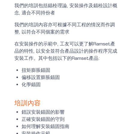
我們的培訓包括錨栓理論, 安裝操作及錨栓設計概
念, 適合不同持份者
我們的培訓內容亦可根據不同工程的情況而作調
整, 以符合不同個案的需求
在安裝操作的示範中, 工友可以更了解Ramset產
品的特性, 以安全並符合產品設計的操作程序完成
安裝工作。其中包括以下的Ramset產品:
扭矩膨脹錨固
偏移設置膨脹錨固
化學錨固
培訓內容
錯誤安裝錨固的影響
正確安裝錨固的守則
如何理解安裝錨固指南
安裝操作示範