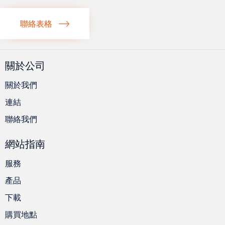
聯絡表格
關於公司
關於我們
連結
聯絡我們
網站指南
服務
產品
下載
購買地點