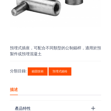
預埋式插座，可配合不同類型的公制錨桿，適用於預
製件或預埋混凝土
分類目錄:
錨固技術
預埋式錨栓
描述
產品特性