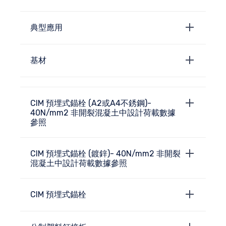
典型應用
基材
CIM 預埋式錨栓 (A2或A4不銹鋼)-
40N/mm2 非開裂混凝土中設計荷載數據
參照
CIM 預埋式錨栓 (鍍鋅)- 40N/mm2 非開裂
混凝土中設計荷載數據參照
CIM 預埋式錨栓