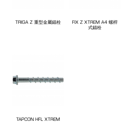
TRIGA Z 重型金屬錨栓
FIX Z XTREM A4 螺桿
式錨栓
TAPCON HFL XTREM