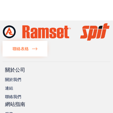
聯絡表格
關於公司
關於我們
連結
聯絡我們
網站指南