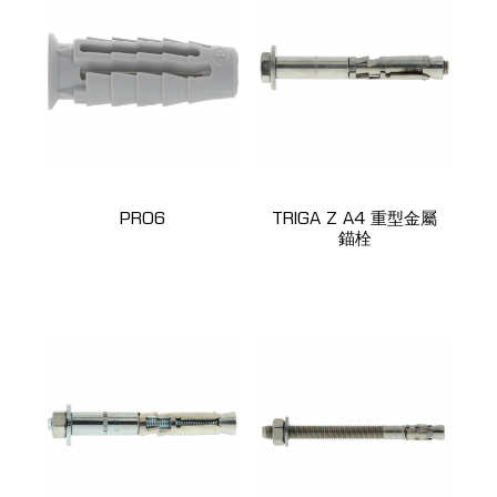
PRO6
TRIGA Z A4 重型金屬
錨栓